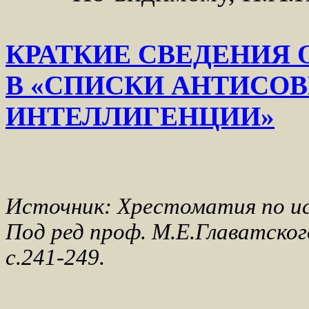
КРАТКИЕ СВЕДЕНИЯ
В «СПИСКИ АНТИСО
ИНТЕЛЛИГЕНЦИИ»
Источник: Хрестоматия по ис
Под ред проф. М.Е.Главатского
с.241-249.