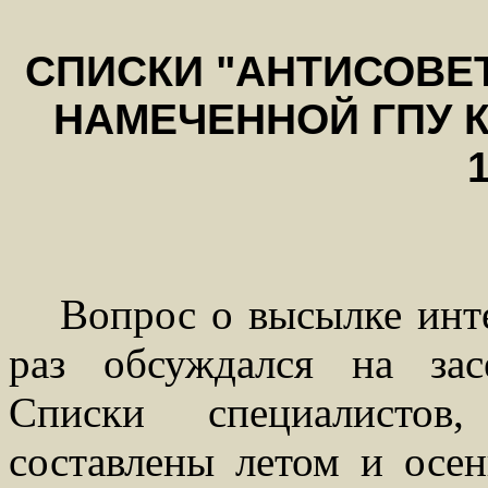
СПИСКИ "АНТИСОВЕ
НАМЕЧЕННОЙ ГПУ К
1
Вопрос о высылке инт
раз обсуждался на за
Списки специалистов
составлены летом и осе