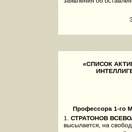
заявления об оставлен
«СПИСОК АКТ
ИНТЕЛЛИГ
Профессора 1-го 
1.
СТРАТОНОВ ВСЕВ
высылается, на свобод