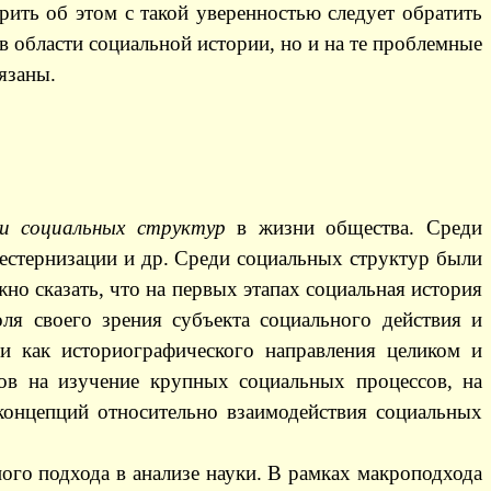
ить об этом с такой уверенностью следует обратить
 области социальной истории, но и на те проблемные
язаны.
 и социальных структур
в жизни общества. Среди
вестернизации и др. Среди социальных структур были
но сказать, что на первых этапах социальная история
ля своего зрения субъекта социального действия и
и как историографического направления целиком и
иков на изучение крупных социальных процессов, на
концепций относительно взаимодействия социальных
ого подхода в анализе науки. В рамках макроподхода